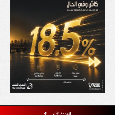
العودة للأعلى