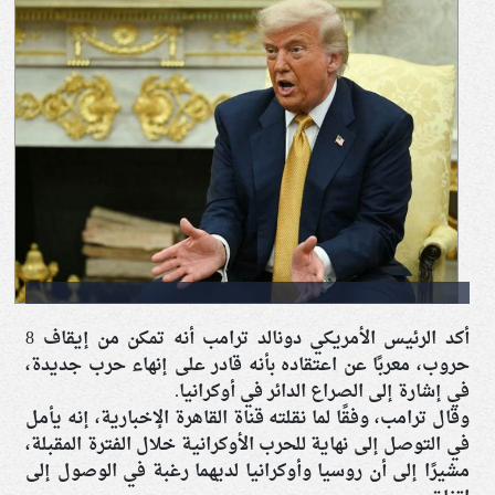
أكد الرئيس الأمريكي دونالد ترامب أنه تمكن من إيقاف 8
حروب، معربًا عن اعتقاده بأنه قادر على إنهاء حرب جديدة،
في إشارة إلى الصراع الدائر في أوكرانيا.
وقال ترامب، وفقًا لما نقلته قناة القاهرة الإخبارية، إنه يأمل
في التوصل إلى نهاية للحرب الأوكرانية خلال الفترة المقبلة،
مشيرًا إلى أن روسيا وأوكرانيا لديهما رغبة في الوصول إلى