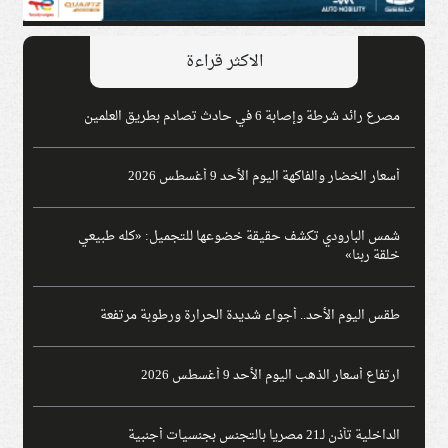
الاكثر قراءة
مصرع رائد شرطة وإصابة 6 في حادث تصادم بطريق العلمين
أسعار الخضار والفاكهة اليوم الأحد 9 أغسطس 2026
شمس البارودي تكشف حقيقة خضوعها للتجميل: «كله طبيعي
خلقة ربنا»
طقس اليوم الأحد.. أجواء شديدة الحرارة ورطوبة مرتفعة
ارتفاع أسعار الذهب اليوم الأحد 9 أغسطس 2026
الداخلية تأذن لـ21 مصريا بالتجنس بجنسيات أجنبية