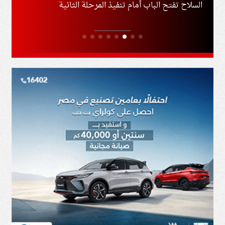
السلاح تفتح الباب أمام تنفيذ المرحلة الثانية