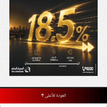
العودة للأعلى