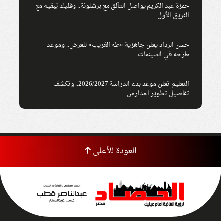
حمزة عبد الكريم يواصل التألق مع برشلونة.. وفليك يُبقيه مع
الفريق الأول
حسن الرداد يعلن جاهزية «طه الغريب» للعرض.. وموعد
طرحه في السينمات
التعليم تعلن موعد بدء الدراسة 2026/2027.. وتكشف
تفاصيل تطوير المدارس
العودة للأعلى