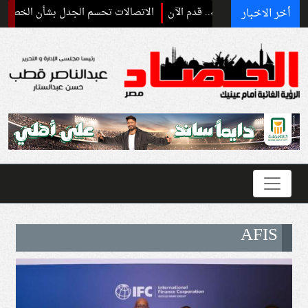
أخر الاخبار
الاتصالات تحسم الجدل بشأن الخطوط المسج
AFIS