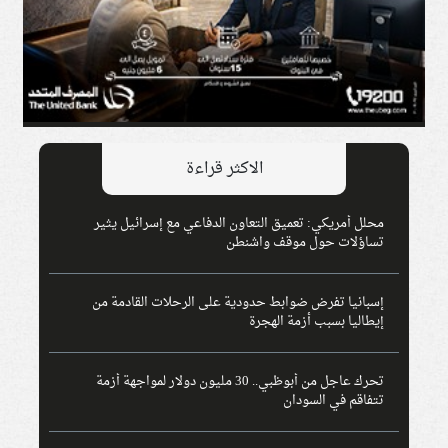
الاكثر قراءة
محلل أمريكي: تعميق التعاون الدفاعي مع إسرائيل يثير
تساؤلات حول موقف واشنطن
إسبانيا تفرض ضوابط حدودية على الرحلات القادمة من
إيطاليا بسبب أزمة الهجرة
تحرك عاجل من أبوظبي.. 30 مليون دولار لمواجهة أزمة
تتفاقم في السودان