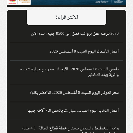
الاكثر قراءة
3070 فرصة عمل برواتب تصل إلى 9500 جنيه.. قدم الآن
أسعار الأسماك اليوم السبت 8 أغسطس 2026
طقس السبت 8 أغسطس 2026.. الأرصاد تحذر من حرارة شديدة
وأتربة بهذه المناطق
سعر الدولار اليوم السبت 8 أغسطس 2026.. الأخضر بكام؟
أسعار الذهب اليوم السبت.. عيار 21 يلامس الـ 7 آلاف جنيها
وزيرا التخطيط والبترول يبحثان خطة قطاع الطاقة.. 4.5 مليار