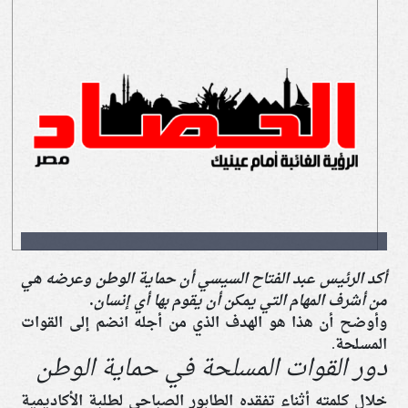
أكد الرئيس عبد الفتاح السيسي أن حماية الوطن وعرضه هي
من أشرف المهام التي يمكن أن يقوم بها أي إنسان.
وأوضح أن هذا هو الهدف الذي من أجله انضم إلى القوات
المسلحة.
دور القوات المسلحة في حماية الوطن
خلال كلمته أثناء تفقده الطابور الصباحي لطلبة الأكاديمية