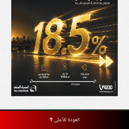
العودة للأعلى