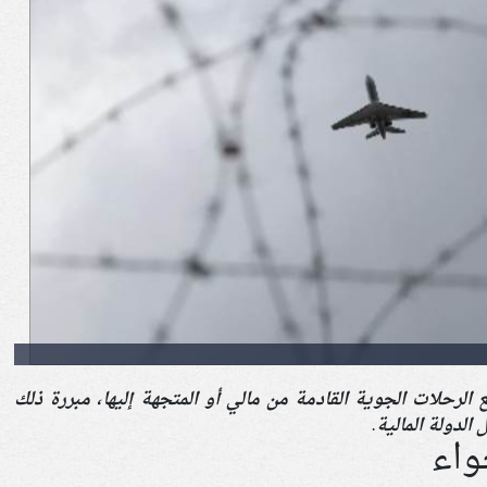
 الرحلات الجوية القادمة من مالي أو المتجهة إليها، مبررة ذلك
لدولة المالية. ​
واء