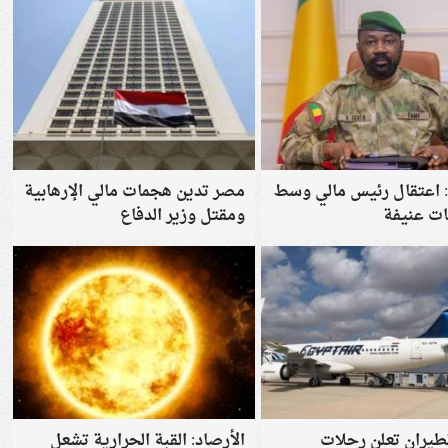
 : اعتقال رئيس مالي وسط
مصر تدين هجمات مالي الإرهابية
ات عنيفة
ومقتل وزير الدفاع
طيران تعلن رحلات
الأرصاد: القبة الحرارية تشعل