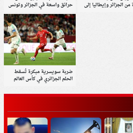
من الجزائر وإيطاليا إلى
حرائق واسعة في الجزائر وتونس
شيخ والغردقة
ضربة سويسرية مبكرة تُسقط
الحلم الجزائري في كأس العالم