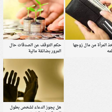
ذ المرأة من مال زوجها
حكم التوقف عن الصدقات حال
مه
المرور بضائقة مالية
هل يجوز الدعاء لشخص بطول