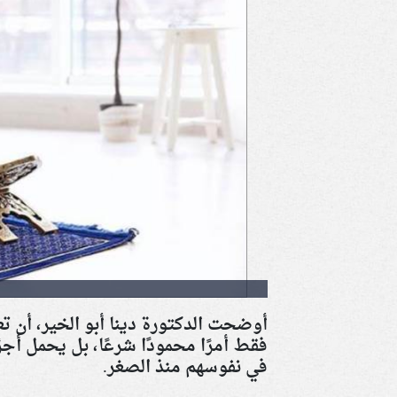
أوضحت الدكتورة دينا أبو الخير، أن ت
فقط أمرًا محمودًا شرعًا، بل يحمل أجر
في نفوسهم منذ الصغر
.