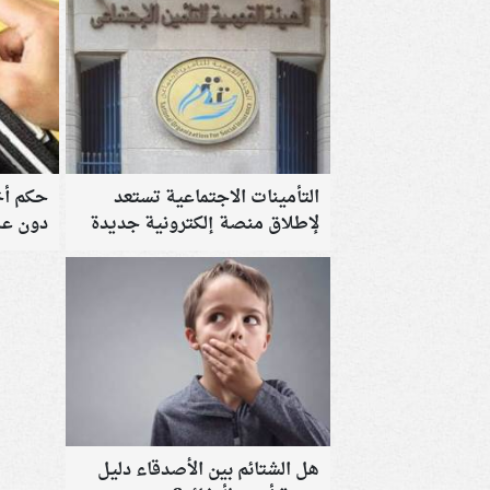
التأمينات الاجتماعية تستعد
حكم أخ
لإطلاق منصة إلكترونية جديدة
دون عل
هل الشتائم بين الأصدقاء دليل