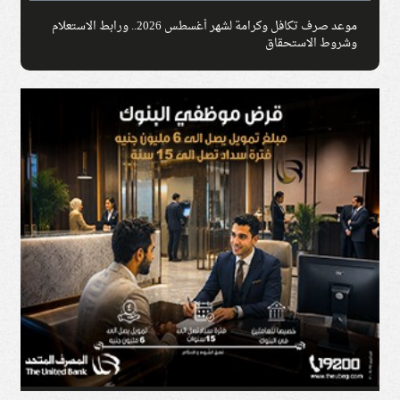
موعد صرف تكافل وكرامة لشهر أغسطس 2026.. ورابط الاستعلام
وشروط الاستحقاق