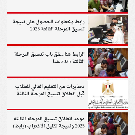
رابط وخطوات الحصول على نتيجة
تنسيق المرحلة الثالثة 2025
الرابط هنا..غلق باب تنسيق المرحلة
الثالثة 2025 غدا
تحذيرات من التعليم العالي للطلاب
قبل انطلاق تنسيق المرحلة الثالثة
موعد انطلاق تنسيق المرحلة الثالثة
2025 ونتيجة تقليل الاغتراب (رابط)