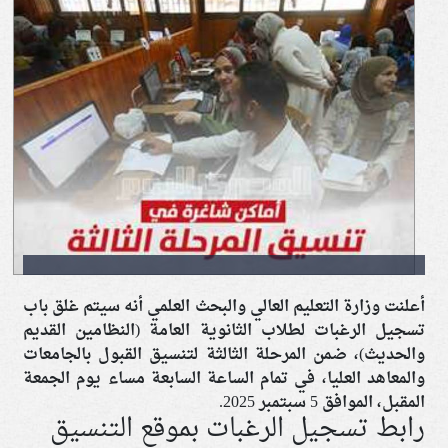
أعلنت وزارة التعليم العالي والبحث العلمي أنه سيتم غلق باب
تسجيل الرغبات لطلاب الثانوية العامة (النظامين القديم
والحديث)، ضمن المرحلة الثالثة لتنسيق القبول بالجامعات
والمعاهد العليا، في تمام الساعة السابعة مساء يوم الجمعة
المقبل، الموافق 5 سبتمبر 2025.
رابط تسجيل الرغبات بموقع التنسيق