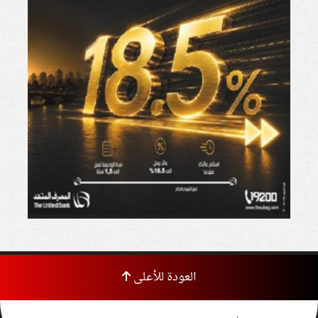
العودة للأعلى