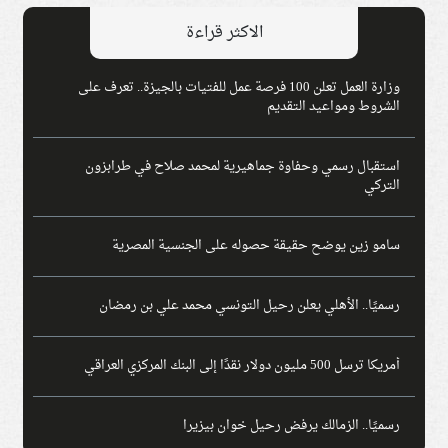
الاكثر قراءة
وزارة العمل تعلن 100 فرصة عمل للفتيات بالجيزة.. تعرف على
الشروط ومواعيد التقديم
استقبال رسمي وحفاوة جماهيرية لمحمد صلاح في طرابزون
التركي
سامو زين يوضح حقيقة حصوله على الجنسية المصرية
رسميًا.. الأهلي يعلن رحيل التونسي محمد علي بن رمضان
أمريكا ترسل 500 مليون دولار نقدًا إلى البنك المركزي العراقي
رسميًا.. الزمالك يرفض رحيل خوان بيزيرا