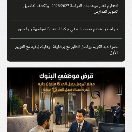
التعليم تعلن موعد بدء الدراسة 2026/2027.. وتكشف تفاصيل
تطوير المدارس
بيراميدز يختتم تحضيراته في تركيا استعدادًا لمواجهة ريزا سبور
حمزة عبد الكريم يواصل التألق مع برشلونة.. وفليك يُبقيه مع الفريق
الأول