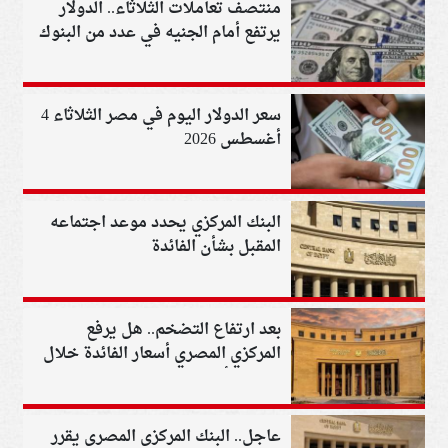
منتصف تعاملات الثلاثاء.. الدولار
يرتفع أمام الجنيه في عدد من البنوك
سعر الدولار اليوم في مصر الثلاثاء 4
أغسطس 2026
البنك المركزي يحدد موعد اجتماعه
المقبل بشأن الفائدة
بعد ارتفاع التضخم.. هل يرفع
المركزي المصري أسعار الفائدة خلال
اجتماع أبريل؟
عاجل.. البنك المركزي المصري يقرر