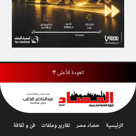
العودة للأعلى
الرئيسية
حصاد مصر
تقارير وملفات
فن و ثقافة