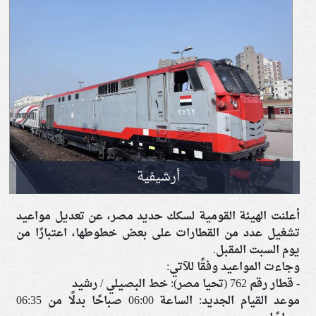
أرشيفية
أعلنت الهيئة القومية لسكك حديد مصر، عن تعديل مواعيد
تشغيل عدد من القطارات على بعض خطوطها، اعتبارًا من
يوم السبت المقبل.
وجاءت المواعيد وفقًا للآتي:
- قطار رقم 762 (تحيا مصر): خط البصيلي / رشيد
موعد القيام الجديد: الساعة 06:00 صباحًا بدلًا من 06:35