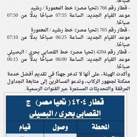
صباحًا.
- قطار رقم 766 (تحيا مصر): خط المعمورة / رشيد
موعد القيام الجديد: الساعة 07:55 صباحًا بدلًا من 07:50
صباحًا.
- قطار رقم 765 (تحيا مصر): خط رشيد / المعمورة
موعد القيام الجديد: الساعة 06:25 صباحًا بدلًا من 07:10
صباحًا.
- قطار رقم 4204 (تحيا مصر): خط القصابي بحري / البصيلي
موعد القيام الجديد: الساعة 06:00 صباحًا بدلًا من 06:15
صباحًا.
وأكدت الهيئة، على أنها لا تدخر جهدًا في تقديم أفضل خدمة
ممكنة لجمهور الركاب، وتدعو المسافرين إلى متابعة الجداول
المرفقة والتحديثات المستمرة عبر القنوات الرسمية.