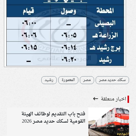
سكك حديد مصر
مصر
المعمورة
رشيد
اخبار متعلقة
فتح باب التقديم لوظائف الهيئة
القومية لسكك حديد مصر 2026