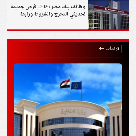
وظائف بنك مصر 2026.. فرص جديدة
لحديثي التخرج والشروط ورابط
التقديم
ترندات