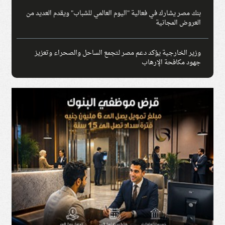
بنك مصر يشارك في فعالية "اليوم العالمي للشباب" ويقدم العديد من
العروض المجانية
وزير الخارجية يؤكد دعم مصر لتجمع الساحل والصحراء وتعزيز
جهود مكافحة الإرهاب