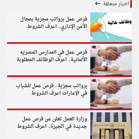
اخبار متعلقة
فرص عمل برواتب مجزية بمجال
الأمن الإداري.. اعرف الشروط
المطلوبة
فرص عمل في المدارس المصريه
الألمانية.. اعرف الوظائف المطلوبة
برواتب مجزية.. فرص عمل للشباب
في الإمارات اعرف الشروط
والمؤهلات المطلوبة
وزارة العمل تعلن عن فرص عمل
جديدة في الجيزة.. اعرف الشروط
والتفاصيل