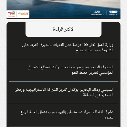
الاكثر قراءة
وزارة العمل تعلن 100 فرصة عمل للفتيات بالجيزة.. تعرف على
الشروط ومواعيد التقديم
المصرف المتحد يعين شريف مدحت رئيسًا لقطاع الاتصال
المؤسسي لتعزيز خطط النمو
السيسي وملك البحرين يؤكدان تعزيز الشراكة الاستراتيجية ورفض
التصعيد في المنطقة
عاجل..انقطاع المياه عن مناطق بالهرم بسبب أعمال الخط الرابع
للمترو