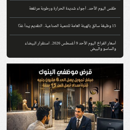
طقس اليوم الأحد.. أجواء شديدة الحرارة ورطوبة مرتفعة
15 وظيفة سائق بالهيئة العامة للتنمية الصناعية.. التقديم يبدأ غدًا
أسعار الفراخ اليوم الأحد 9 أغسطس 2026.. استقرار البيضاء
والساسو والبيض