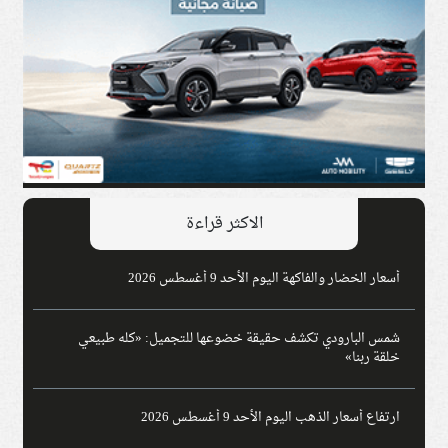
الاكثر قراءة
أسعار الخضار والفاكهة اليوم الأحد 9 أغسطس 2026
شمس البارودي تكشف حقيقة خضوعها للتجميل: «كله طبيعي
خلقة ربنا»
ارتفاع أسعار الذهب اليوم الأحد 9 أغسطس 2026