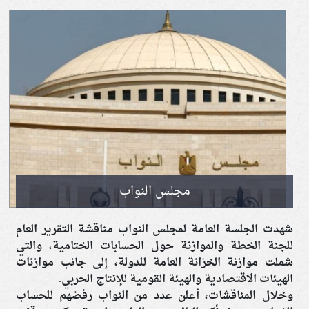
مجلس النواب
شهدت الجلسة العامة لمجلس النواب مناقشة التقرير العام
للجنة الخطة والموازنة حول الحسابات الختامية، والتي
شملت موازنة الخزانة العامة للدولة، إلى جانب موازنات
الهيئات الاقتصادية والهيئة القومية للإنتاج الحربي.
وخلال المناقشات، أعلن عدد من النواب رفضهم للحساب