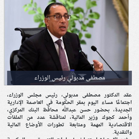
مصطفى مدبولي رئيس الوزراء
عقد الدكتور مصطفى مدبولي، رئيس مجلس الوزراء،
اجتماعًا مساء اليوم بمقر الحكومة في العاصمة الإدارية
الجديدة، بحضور حسن عبدالله محافظ البنك المركزي،
وأحمد كجوك وزير المالية، لمناقشة عدد من الملفات
الاقتصادية المهمة ومتابعة تطورات الأوضاع المالية
والنقدية.