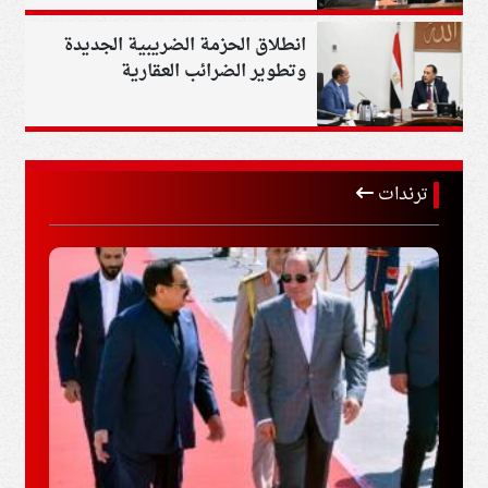
انطلاق الحزمة الضريبية الجديدة
وتطوير الضرائب العقارية
ترندات