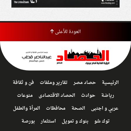
العودة للأعلى
الرئيسية
حصاد مصر
تقارير وملفات
فن و ثقافة
رياضة
حوادث
الحصاد الاقتصادى
منوعات
عربي و اجنبى
الصحة
محافظات
المرأة والطفل
توك شو
بنوك و تمويل
استثمار
بورصة