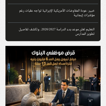
خبير: عودة المفاوضات الأمريكية الإيرانية تواجه عقبات رغم
مؤشرات إيجابية
التعليم تعلن موعد بدء الدراسة 2026/2027.. وتكشف تفاصيل
تطوير المدارس