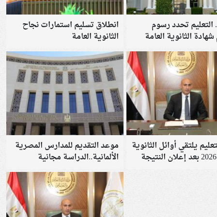
. التعليم تحدد رسوم
انطلاق تسليم استمارات نجاح
شهادة الثانوية العامة
الثانوية العامة
تعليم يلتقي أوائل الثانوية
موعد التقديم للمدارس المصرية
الألمانية..الدراسة مجانية