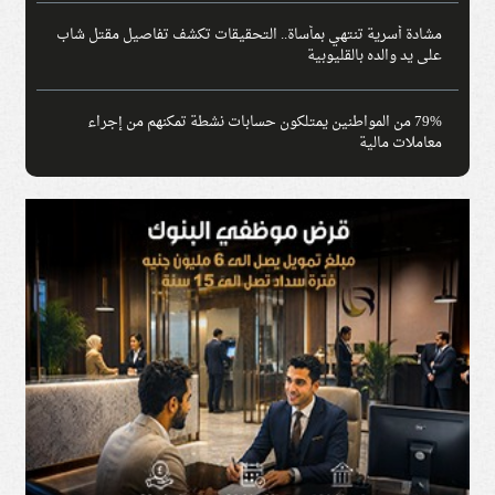
مشادة أسرية تنتهي بمأساة.. التحقيقات تكشف تفاصيل مقتل شاب
على يد والده بالقليوبية
79% من المواطنين يمتلكون حسابات نشطة تمكنهم من إجراء
معاملات مالية