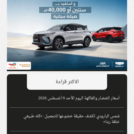
الاكثر قراءة
أسعار الخضار والفاكهة اليوم الأحد 9 أغسطس 2026
شمس البارودي تكشف حقيقة خضوعها للتجميل: «كله طبيعي
خلقة ربنا»