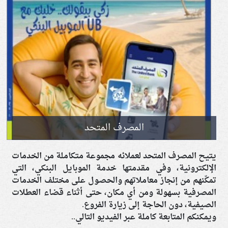
المصرف المتحد
يتيح المصرف المتحد لعملائه مجموعة متكاملة من الخدمات
الإلكترونية، وفي مقدمتها خدمة الموبايل البنكي، التي
تمكّنهم من إنجاز معاملاتهم والحصول على مختلف الخدمات
المصرفية بسهولة ومن أي مكان، حتى أثناء قضاء العطلات
الصيفية، دون الحاجة إلى زيارة الفروع.
ويمكنكم المتابعة كاملة عبر الفيديو التالي..