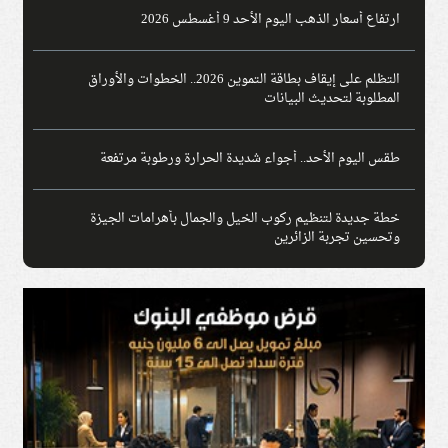
ارتفاع أسعار الذهب اليوم الأحد 9 أغسطس 2026
التظلم على إيقاف بطاقة التموين 2026.. الخطوات والأوراق
المطلوبة لتحديث البيانات
طقس اليوم الأحد.. أجواء شديدة الحرارة ورطوبة مرتفعة
خطة جديدة لتنظيم ركوب الخيل والجمال بأهرامات الجيزة
وتحسين تجربة الزائرين