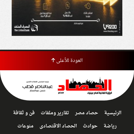
العودة للأعلى
الرئيسية
حصاد مصر
تقارير وملفات
فن و ثقافة
رياضة
حوادث
الحصاد الاقتصادى
منوعات