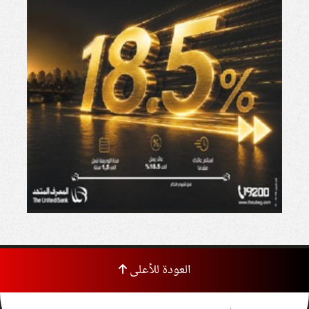
العودة للأعلى