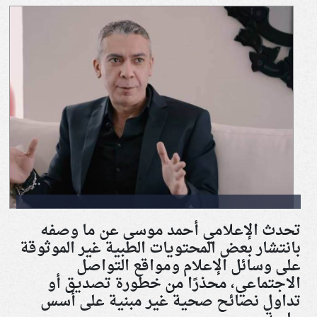
تحدث الإعلامي أحمد موسى عن ما وصفه
بانتشار بعض المحتويات الطبية غير الموثوقة
على وسائل الإعلام ومواقع التواصل
الاجتماعي، محذرًا من خطورة تصديق أو
تداول نصائح صحية غير مبنية على أسس