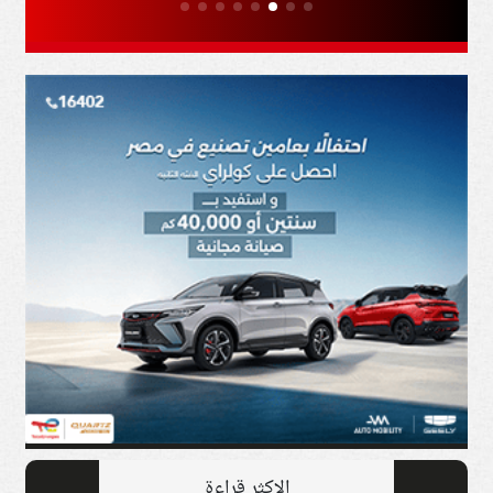
الاكثر قراءة