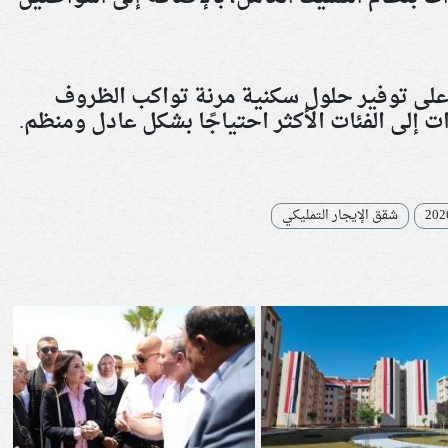
 على توفير حلول سكنية مرنة تواكب الظروف
إلى الفئات الأكثر احتياجًا بشكل عادل ومنظم.
شقق الإيجار التمليكي