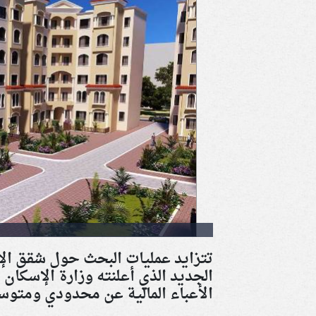
الجديد الذي أعلنته وزارة الإسكا
الأعباء المالية عن محدودي ومتو