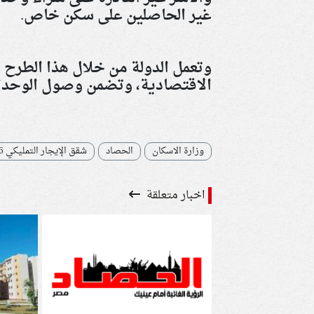
غير الحاصلين على سكن خاص
.
وتعمل الدولة من خلال هذا الطرح
الاقتصادية، وتضمن وصول الوحدات 
وزارة الاسكان
الحصاد
شقق الإيجار التمليكي 2026
اخبار متعلقة