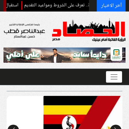
أخر الاخبار
استقبال رسمي وحفاو