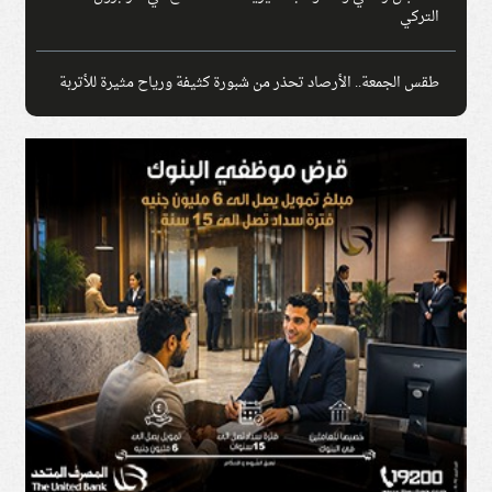
التركي
طقس الجمعة.. الأرصاد تحذر من شبورة كثيفة ورياح مثيرة للأتربة