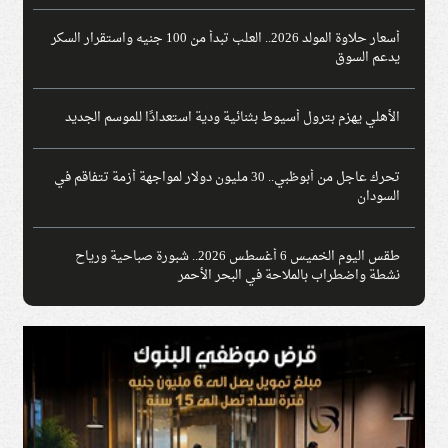
أسعار حلاوة المولد 2026.. العلب تبدأ من 100 جنيه واستقرار السكر
يدعم السوق
الأهلي يهزم بترول أسيوط بثنائية ودية استعدادًا للموسم الجديد
تحرك عاجل من أبوظبي.. 30 مليون دولار لمواجهة أزمة تتفاقم في
السودان
طقس اليوم الخميس 6 أغسطس 2026.. شبورة صباحية ورياح
نشطة واضطراب بالملاحة في البحر الأحمر