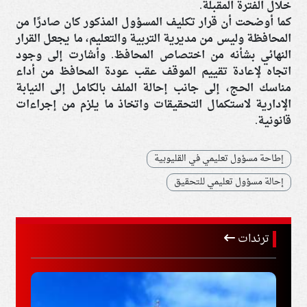
خلال الفترة المقبلة.
كما أوضحت أن قرار تكليف المسؤول المذكور كان صادرًا من
المحافظة وليس من مديرية التربية والتعليم، ما يجعل القرار
النهائي بشأنه من اختصاص المحافظ. وأشارت إلى وجود
اتجاه لإعادة تقييم الموقف عقب عودة المحافظ من أداء
مناسك الحج، إلى جانب إحالة الملف بالكامل إلى النيابة
الإدارية لاستكمال التحقيقات واتخاذ ما يلزم من إجراءات
قانونية.
إطاحة مسؤول تعليمي في القليوبية
إحالة مسؤول تعليمي للتحقيق
ترندات