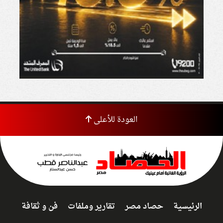
العودة للأعلى
الرئيسية
حصاد مصر
تقارير وملفات
فن و ثقافة