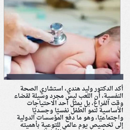
أكد الدكتور وليد هندي، استشاري الصحة
النفسية، أن اللعب ليس مجرد وسيلة لقضاء
وقت الفراغ، بل يمثل أحد الاحتياجات
الأساسية لنمو الطفل نفسيًا وجسديًا
واجتماعيًا، وهو ما دفع المؤسسات الدولية
إلى تخصيص يوم عالمي للتوعية بأهميته