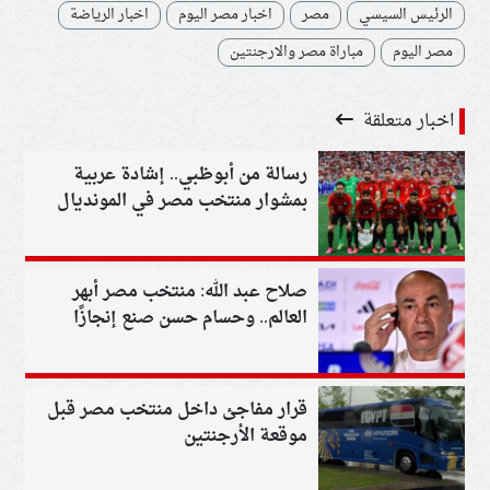
الرئيس السيسي
مصر
اخبار مصر اليوم
اخبار الرياضة
مصر اليوم
مباراة مصر والارجنتين
اخبار متعلقة
رسالة من أبوظبي.. إشادة عربية
بمشوار منتخب مصر في المونديال
صلاح عبد الله: منتخب مصر أبهر
العالم.. وحسام حسن صنع إنجازًا
تاريخيًا
قرار مفاجئ داخل منتخب مصر قبل
موقعة الأرجنتين