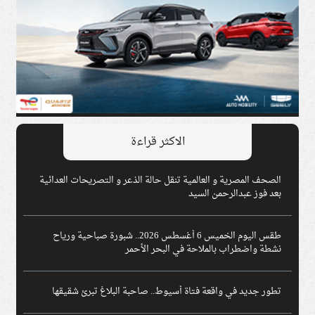
الاكثر قراءة
الصحف المصرية و العالمية تنقل حالة الذعر و التصريحات العدائية
بعد فوز عبدالرحمن السيد
طقس اليوم الخميس 6 أغسطس 2026.. شبورة صباحية ورياح
نشطة واضطراب بالملاحة في البحر الأحمر
تطور جديد في واقعة فتاة أسيوط.. صاحبة البلاغ تبرئ شقيقها