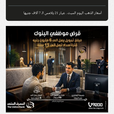
أسعار الذهب اليوم السبت.. عيار 21 يلامس الـ 7 آلاف جنيها