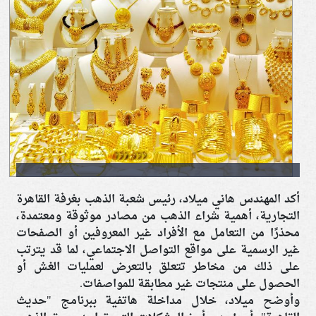
أكد المهندس هاني ميلاد، رئيس شعبة الذهب بغرفة القاهرة
التجارية، أهمية شراء الذهب من مصادر موثوقة ومعتمدة،
محذرًا من التعامل مع الأفراد غير المعروفين أو الصفحات
غير الرسمية على مواقع التواصل الاجتماعي، لما قد يترتب
على ذلك من مخاطر تتعلق بالتعرض لعمليات الغش أو
الحصول على منتجات غير مطابقة للمواصفات.
وأوضح ميلاد، خلال مداخلة هاتفية ببرنامج "حديث