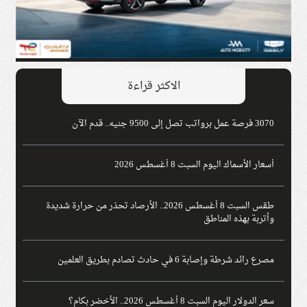
الاكثر قراءة
3070 فرصة عمل برواتب تصل إلى 9500 جنيه.. قدم الآن
أسعار الأسماك اليوم السبت 8 أغسطس 2026
طقس السبت 8 أغسطس 2026.. الأرصاد تحذر من حرارة شديدة
وأتربة بهذه المناطق
مصرع رائد شرطة وإصابة 6 في حادث تصادم بطريق العلمين
سعر الدولار اليوم السبت 8 أغسطس 2026.. الأخضر بكام؟