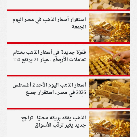
استقرار أسعار الذهب في مصر اليوم
الجمعة
قفزة جديدة في أسعار الذهب بختام
تعاملات الأربعاء.. عيار 21 يرتفع 150
جنيهًا
أسعار الذهب اليوم الأحد 2 أغسطس
2026 في مصر.. استقرار جميع
الأعيرة
الذهب يفقد بريقه محليًا.. تراجع
جديد يثير ترقب الأسواق