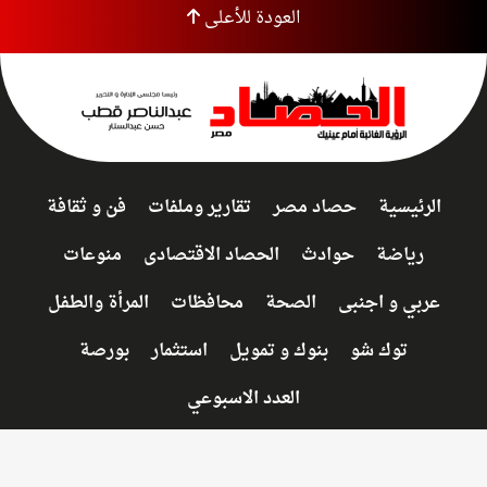
العودة للأعلى
الرئيسية
حصاد مصر
تقارير وملفات
فن و ثقافة
رياضة
حوادث
الحصاد الاقتصادى
منوعات
عربي و اجنبى
الصحة
محافظات
المرأة والطفل
توك شو
بنوك و تمويل
استثمار
بورصة
العدد الاسبوعي