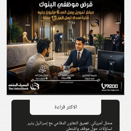
الاكثر قراءة
محلل أمريكي: تعميق التعاون الدفاعي مع إسرائيل يثير
تساؤلات حول موقف واشنطن