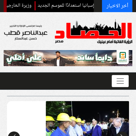
أخر الاخبار
خلال معسكر إسبانيا استعدادًا للموسم الجديد
وزيرة الخارجية الفلسطينية