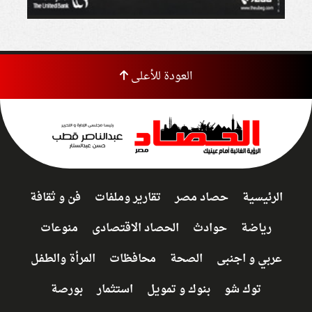
العودة للأعلى
الرئيسية
حصاد مصر
تقارير وملفات
فن و ثقافة
رياضة
حوادث
الحصاد الاقتصادى
منوعات
عربي و اجنبى
الصحة
محافظات
المرأة والطفل
توك شو
بنوك و تمويل
استثمار
بورصة