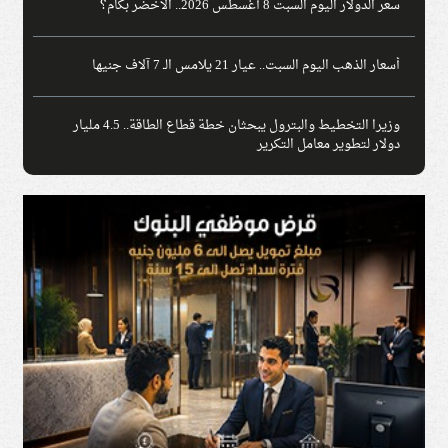
سعر الدولار اليوم السبت 8 أغسطس 2026.. الأخضر بكام؟
أسعار الذهب اليوم السبت.. عيار 21 يلامس الـ 7 آلاف جنيها
وزيرا التخطيط والبترول يبحثان خطة قطاع الطاقة.. 4.5 مليار
دولار لتطوير معامل التكرير