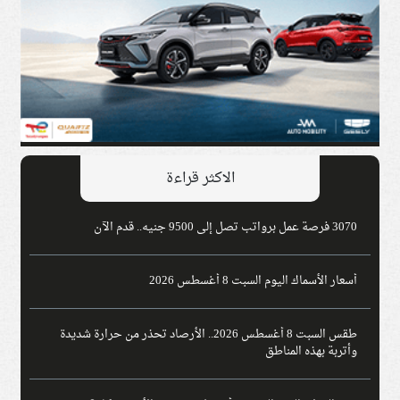
الاكثر قراءة
3070 فرصة عمل برواتب تصل إلى 9500 جنيه.. قدم الآن
أسعار الأسماك اليوم السبت 8 أغسطس 2026
طقس السبت 8 أغسطس 2026.. الأرصاد تحذر من حرارة شديدة
وأتربة بهذه المناطق