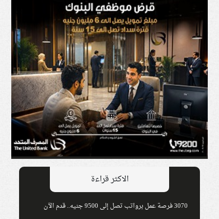
الاكثر قراءة
3070 فرصة عمل برواتب تصل إلى 9500 جنيه.. قدم الآن