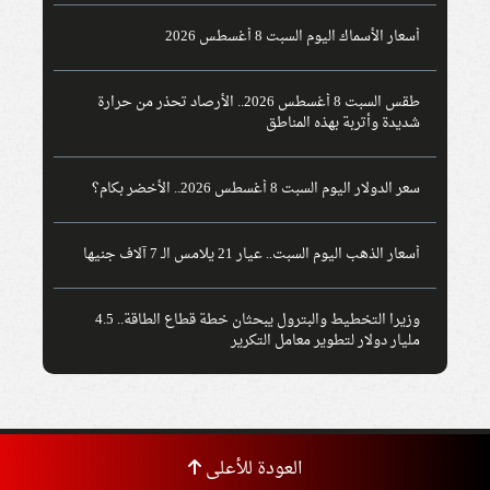
أسعار الأسماك اليوم السبت 8 أغسطس 2026
طقس السبت 8 أغسطس 2026.. الأرصاد تحذر من حرارة
شديدة وأتربة بهذه المناطق
سعر الدولار اليوم السبت 8 أغسطس 2026.. الأخضر بكام؟
أسعار الذهب اليوم السبت.. عيار 21 يلامس الـ 7 آلاف جنيها
وزيرا التخطيط والبترول يبحثان خطة قطاع الطاقة.. 4.5
مليار دولار لتطوير معامل التكرير
العودة للأعلى