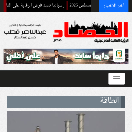
بت 8 أغسطس 2026
أخر الاخبار
إسبانيا تعيد فرض الرقابة على القادمين من 
الطاقة